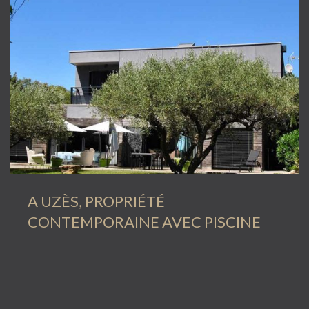
A UZÈS, PROPRIÉTÉ
CONTEMPORAINE AVEC PISCINE