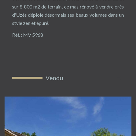
sur 8 800 m2 de terrain, ce mas rénové à vendre près
d'Uzès déploie désormais ses beaux volumes dans un
style zen et épuré.
Réf. : MV 5968
Vendu