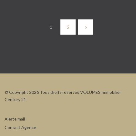
1
2
© Copyright 2026 Tous droits réservés VOLUMES Immobilier
Century 21
Alerte mail
Contact Agence