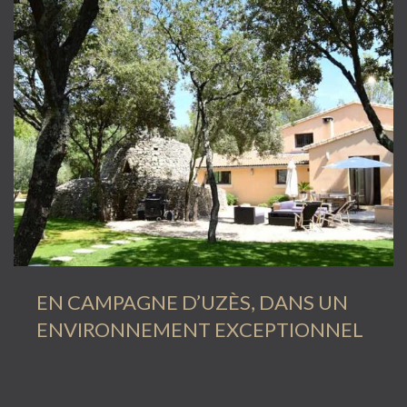
EN CAMPAGNE D’UZÈS, DANS UN
ENVIRONNEMENT EXCEPTIONNEL