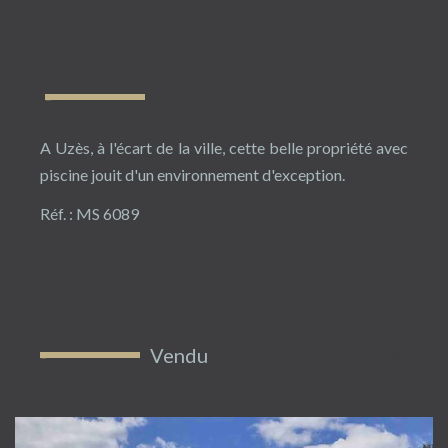
A Uzès, à l'écart de la ville, cette belle propriété avec
piscine jouit d'un environnement d'exception.
Réf. : MS 6089
Vendu