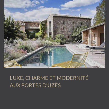
LUXE, CHARME ET MODERNITÉ
AUX PORTES D’UZÈS