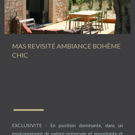
MAS REVISITÉ AMBIANCE BOHÈME
CHIC
EXCLUSIVITE - En position dominante, dans un
environnement de nature préservée et envoûtante et