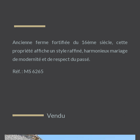
Ancienne ferme fortifiée du 16ème siècle, cette
propriété affiche un style raffiné, harmonieux mariage
de modernité et de respect du passé.
Réf. : MS 6265
Vendu