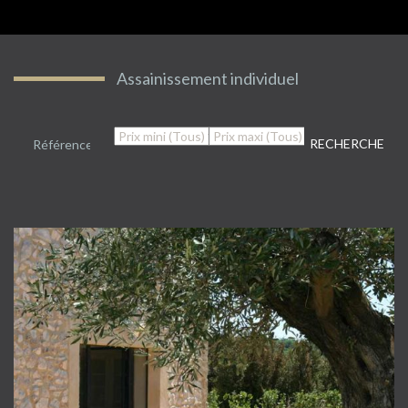
Assainissement individuel