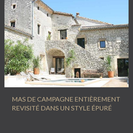
MAS DE CAMPAGNE ENTIÈREMENT
REVISITÉ DANS UN STYLE ÉPURÉ