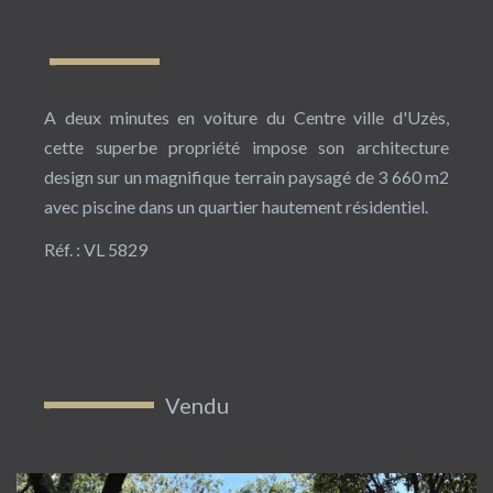
A deux minutes en voiture du Centre ville d'Uzès,
cette superbe propriété impose son architecture
design sur un magnifique terrain paysagé de 3 660 m2
avec piscine dans un quartier hautement résidentiel.
Réf. : VL 5829
Vendu