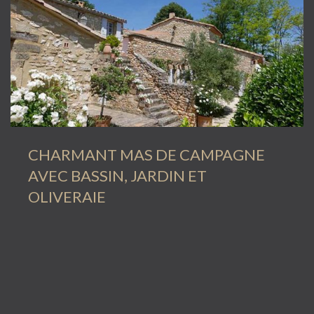
CHARMANT MAS DE CAMPAGNE
AVEC BASSIN, JARDIN ET
OLIVERAIE