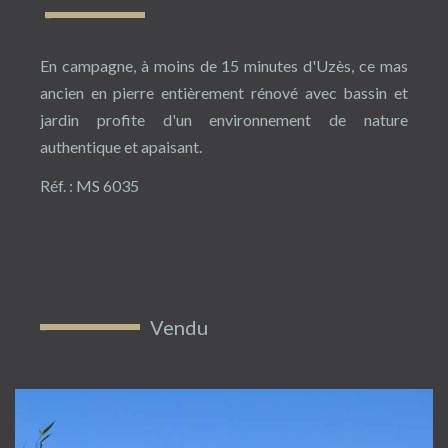
En campagne, à moins de 15 minutes d'Uzès, ce mas
ancien en pierre entièrement rénové avec bassin et
jardin profite d'un environnement de nature
authentique et apaisant.
Réf. : MS 6035
Vendu