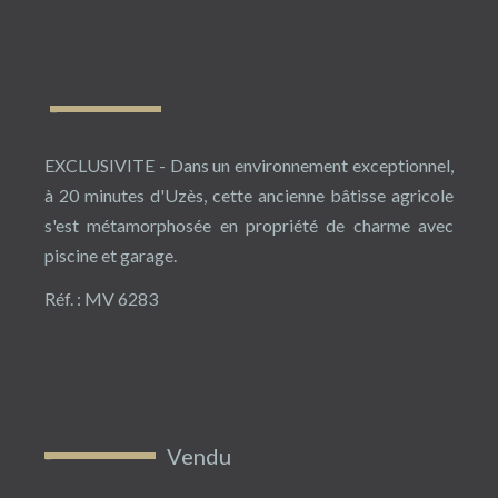
EXCLUSIVITE - Dans un environnement exceptionnel,
à 20 minutes d'Uzès, cette ancienne bâtisse agricole
s'est métamorphosée en propriété de charme avec
piscine et garage.
Réf. : MV 6283
Vendu