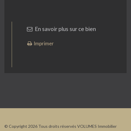
En savoir plus sur ce bien
Imprimer
© Copyright 2026 Tous droits réservés VOLUMES Immobilier