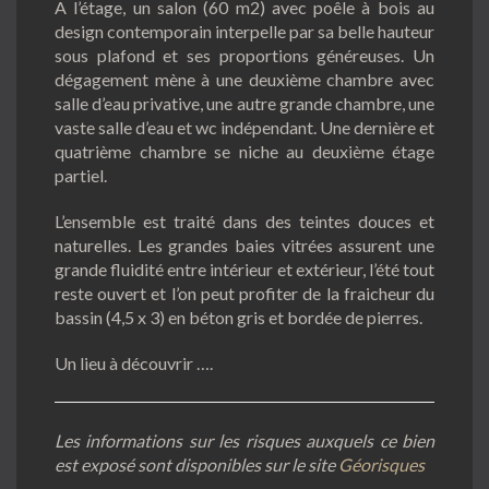
A l’étage, un salon (60 m2) avec poêle à bois au
design contemporain interpelle par sa belle hauteur
sous plafond et ses proportions généreuses. Un
dégagement mène à une deuxième chambre avec
salle d’eau privative, une autre grande chambre, une
vaste salle d’eau et wc indépendant. Une dernière et
quatrième chambre se niche au deuxième étage
partiel.
L’ensemble est traité dans des teintes douces et
naturelles. Les grandes baies vitrées assurent une
grande fluidité entre intérieur et extérieur, l’été tout
reste ouvert et l’on peut profiter de la fraicheur du
bassin (4,5 x 3) en béton gris et bordée de pierres.
Un lieu à découvrir ….
Les informations sur les risques auxquels ce bien
est exposé sont disponibles sur le site
Géorisques