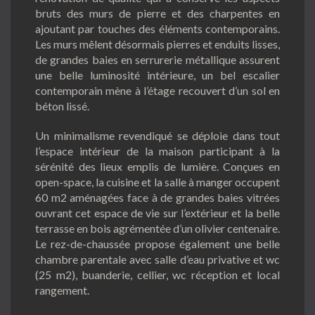
bruts des murs de pierre et des charpentes en
ajoutant par touches des éléments contemporains.
Les murs mêlent désormais pierres et enduits lisses,
de grandes baies en serrurerie métallique assurent
une belle luminosité intérieure, un bel escalier
contemporain mène à l’étage recouvert d’un sol en
béton lissé.
Un minimalisme revendiqué se déploie dans tout
l’espace intérieur de la maison participant à la
sérénité des lieux emplis de lumière. Conçues en
open-space, la cuisine et la salle à manger occupent
60 m2 aménagées face à de grandes baies vitrées
ouvrant cet espace de vie sur l’extérieur et la belle
terrasse en bois agrémentée d’un olivier centenaire.
Le rez-de-chaussée propose également une belle
chambre parentale avec salle d’eau privative et wc
(25 m2), buanderie, cellier, wc réception et local
rangement.