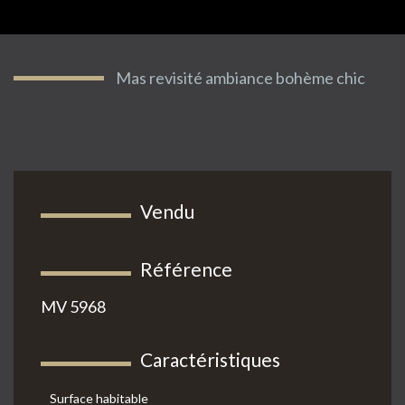
Mas revisité ambiance bohème chic
Vendu
Référence
MV 5968
Caractéristiques
Surface habitable