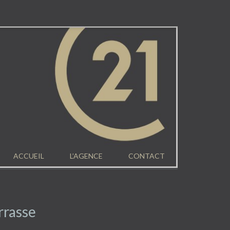
ACCUEIL
L’AGENCE
CONTACT
rrasse