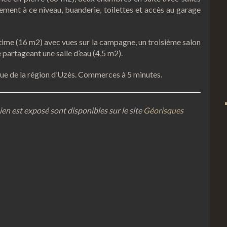
ement à ce niveau, buanderie, toilettes et accès au garage
intime (16 m2) avec vues sur la campagne, un troisième salon
partageant une salle d’eau (4,5 m2).
ique de la région d’Uzès. Commerces à 5 minutes.
ien est exposé sont disponibles sur le site
Géorisques