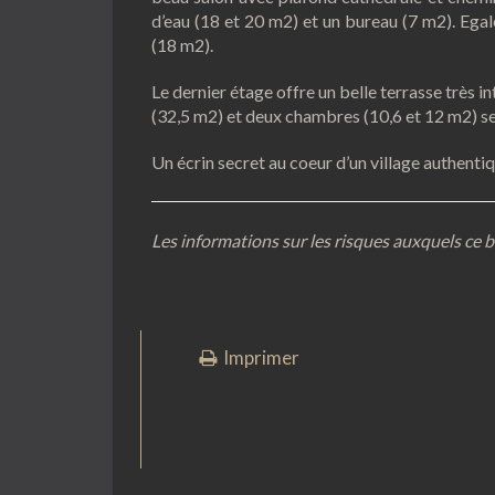
d’eau (18 et 20 m2) et un bureau (7 m2). Egal
(18 m2).
Le dernier étage offre un belle terrasse très 
(32,5 m2) et deux chambres (10,6 et 12 m2) se 
Un écrin secret au coeur d’un village authent
Les informations sur les risques auxquels ce b
Imprimer