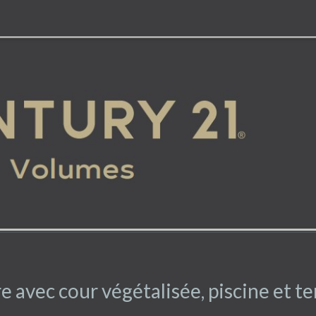
 avec cour végétalisée, piscine et te