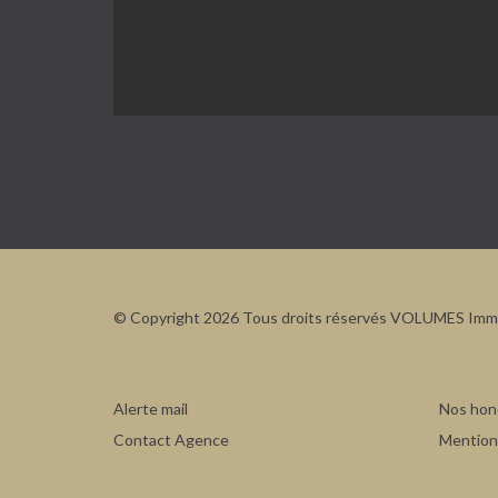
© Copyright 2026 Tous droits réservés VOLUMES Immo
Alerte mail
Nos hon
Contact Agence
Mentions