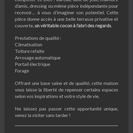
d’amis, dressing ou même pièce indépendante pour
recevoir… à vous d’imaginer son potentiel. Cette
pièce donne accès à une belle terrasse privative et
couverte,
un véritable cocon à l’abri des regards
.
Prestations de qualité :
Climatisation
Toiture refaite
Arrosage automatique
Portail électrique
Forage
Offrant une base saine et de qualité, cette maison
vous laisse la liberté de repenser certains espaces
selon vos inspirations et votre style de vie.
Ne laissez pas passer cette opportunité unique,
venez la visiter sans tarder !