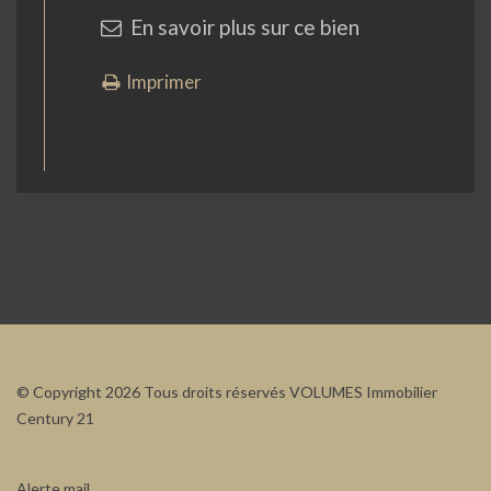
En savoir plus sur ce bien
Imprimer
© Copyright 2026 Tous droits réservés VOLUMES Immobilier
Century 21
Alerte mail