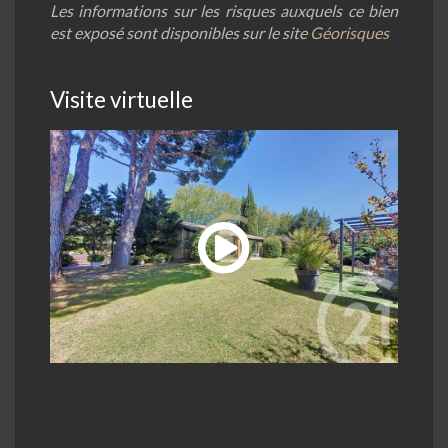
Les informations sur les risques auxquels ce bien
est exposé sont disponibles sur le site
Géorisques
Visite virtuelle