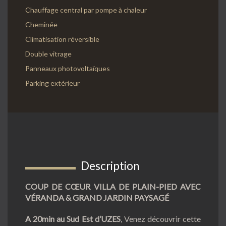
Chauffage central par pompe à chaleur
Cheminée
Climatisation réversible
Double vitrage
Panneaux photovoltaïques
Parking extérieur
Description
COUP DE CŒUR VILLA DE PLAIN-PIED AVEC
VÉRANDA & GRAND JARDIN PAYSAGÉ
A 20min au Sud Est d’UZES
, Venez découvrir cette