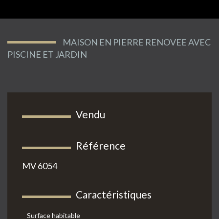
MAISON EN PIERRE RENOVEE AVEC
PISCINE ET JARDIN
Vendu
Référence
MV 6054
Caractéristiques
Surface habitable