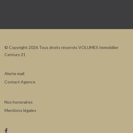
© Copyright 2026 Tous droits réservés VOLUMES Immobilier
Century 21
Alerte mail
Contact Agence
Nos honoraires
Mentions légales