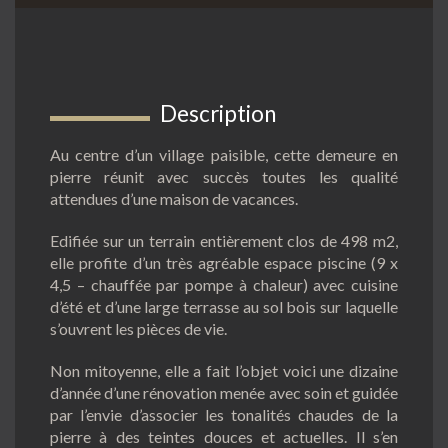
Description
Au centre d’un village paisible, cette demeure en
pierre réunit avec succès toutes les qualité
attendues d’une maison de vacances.
Edifiée sur un terrain entièrement clos de 498 m2,
elle profite d’un très agréable espace piscine (9 x
4,5 – chauffée par pompe à chaleur) avec cuisine
d’été et d’une large terrasse au sol bois sur laquelle
s’ouvrent les pièces de vie.
Non mitoyenne, elle a fait l’objet voici une dizaine
d’année d’une rénovation menée avec soin et guidée
par l’envie d’associer les tonalités chaudes de la
pierre à des teintes douces et actuelles. Il s’en