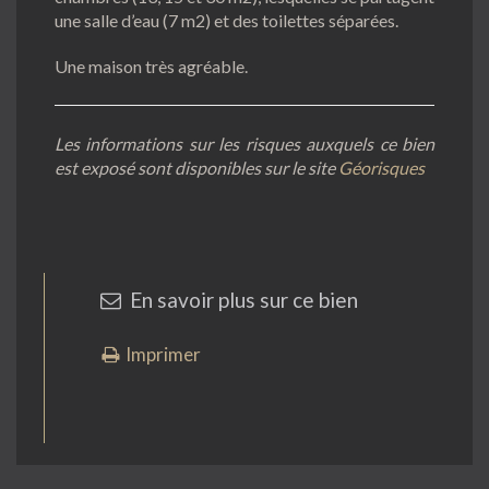
une salle d’eau (7 m2) et des toilettes séparées.
Une maison très agréable.
Les informations sur les risques auxquels ce bien
est exposé sont disponibles sur le site
Géorisques
En savoir plus sur ce bien
Imprimer