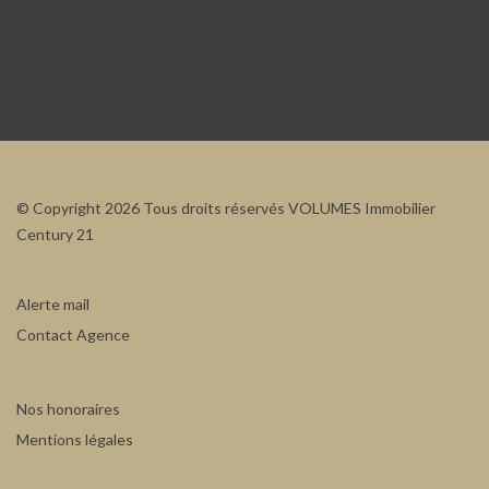
© Copyright 2026 Tous droits réservés VOLUMES Immobilier
Century 21
Alerte mail
Contact Agence
Nos honoraires
Mentions légales